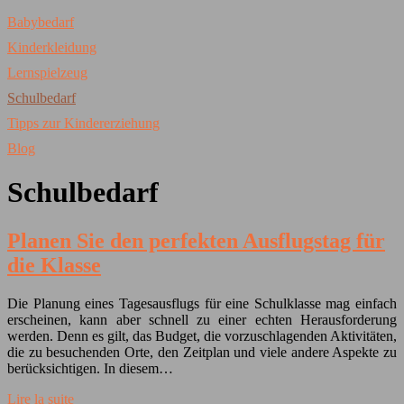
Babybedarf
Kinderkleidung
Lernspielzeug
Schulbedarf
Tipps zur Kindererziehung
Blog
Schulbedarf
Planen Sie den perfekten Ausflugstag für
die Klasse
Die Planung eines Tagesausflugs für eine Schulklasse mag einfach
erscheinen, kann aber schnell zu einer echten Herausforderung
werden. Denn es gilt, das Budget, die vorzuschlagenden Aktivitäten,
die zu besuchenden Orte, den Zeitplan und viele andere Aspekte zu
berücksichtigen. In diesem…
Lire la suite