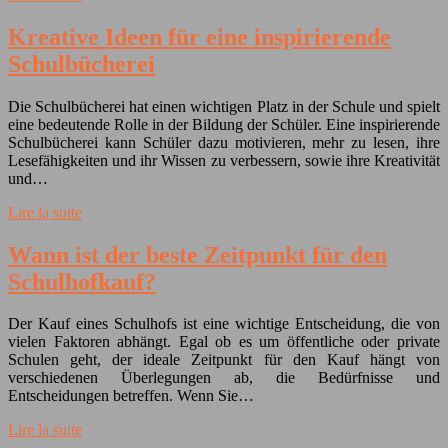
Kreative Ideen für eine inspirierende
Schulbücherei
Die Schulbücherei hat einen wichtigen Platz in der Schule und spielt
eine bedeutende Rolle in der Bildung der Schüler. Eine inspirierende
Schulbücherei kann Schüler dazu motivieren, mehr zu lesen, ihre
Lesefähigkeiten und ihr Wissen zu verbessern, sowie ihre Kreativität
und…
Lire la suite
Wann ist der beste Zeitpunkt für den
Schulhofkauf?
Der Kauf eines Schulhofs ist eine wichtige Entscheidung, die von
vielen Faktoren abhängt. Egal ob es um öffentliche oder private
Schulen geht, der ideale Zeitpunkt für den Kauf hängt von
verschiedenen Überlegungen ab, die Bedürfnisse und
Entscheidungen betreffen. Wenn Sie…
Lire la suite